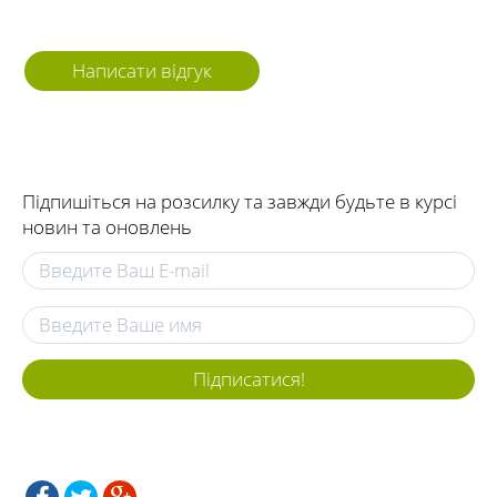
Написати відгук
Підпишіться на розсилку та завжди будьте в курсі
новин та оновлень
Підписатися!