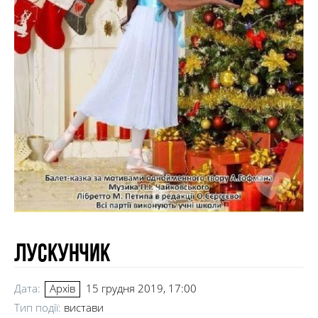
Лускунчик
Дата:
15 грудня 2019, 17:00
Архів
Тип події:
вистави