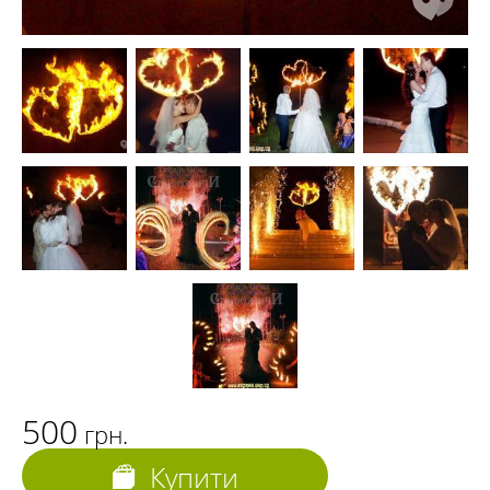
500
грн.
Купити