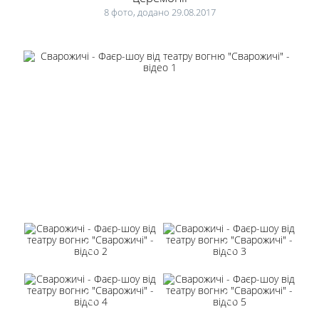
8 фото, додано 29.08.2017