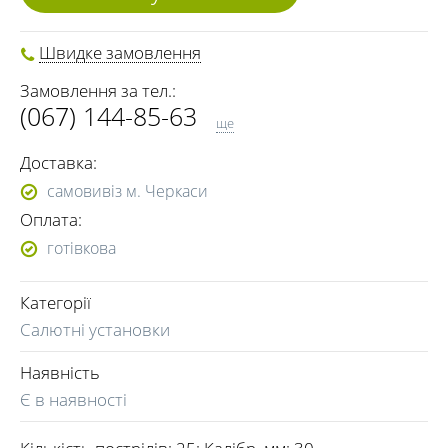
Швидке замовлення
Замовлення за тел.:
(067) 144-85-63
ще
(096) 363-93-49
Доставка:
самовивіз м. Черкаси
Оплата:
готівкова
Категорії
Салютні установки
Наявність
Є в наявності