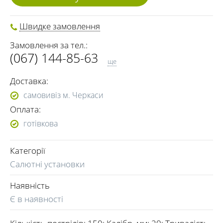
Швидке замовлення
Замовлення за тел.:
(067) 144-85-63
ще
(096) 363-93-49
Доставка:
самовивіз м. Черкаси
Оплата:
готівкова
Категорії
Салютні установки
Наявність
Є в наявності