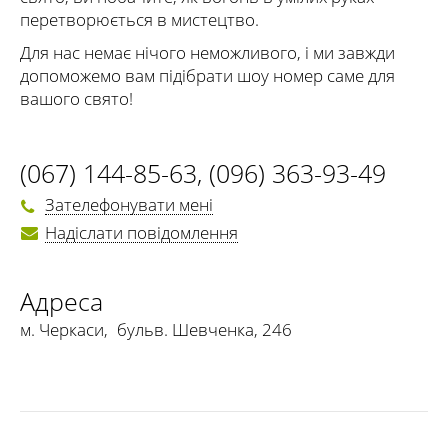
перетворюється в мистецтво.
Для нас немає нічого неможливого, і ми завжди
допоможемо вам підібрати шоу номер саме для
вашого свято!
(067) 144-85-63
,
(096) 363-93-49
Зателефонувати мені
Надіслати повідомлення
Адреса
м. Черкаси
,
бульв. Шевченка, 246