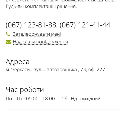
Будь-які комплектації і рішення.
(067) 123-81-88
,
(067) 121-41-44
Зателефонувати мені
Надіслати повідомлення
Адреса
м. Черкаси
,
вул. Святотроїцька , 73, оф. 227
Час роботи
Пн. - Пт.:
09:00 - 18:00
Сб., Нд.:
вихідний