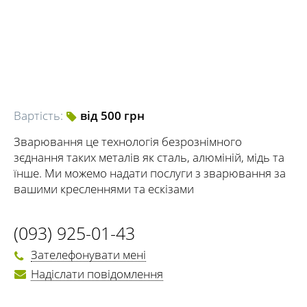
Вартість:
від 500 грн
Зварювання це технологія безрознімного
зєднання таких металів як сталь, алюміній, мідь та
їнше. Ми можемо надати послуги з зварювання за
вашими кресленнями та ескізами
(093) 925-01-43
Зателефонувати мені
Надіслати повідомлення