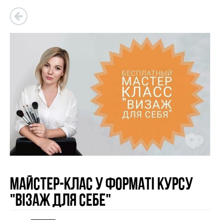
Майстер-клас у форматі курсу
"Візаж для себе"