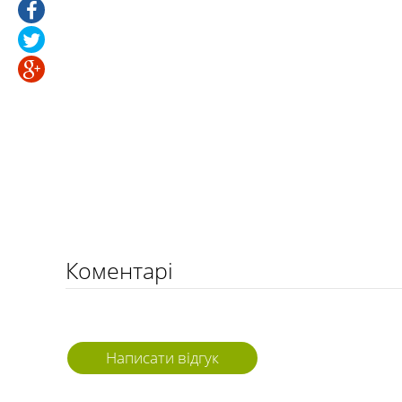
Коментарі
Написати відгук