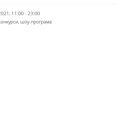
2021, 11:00 - 23:00
 конкурси, шоу-програма