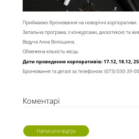
Приймаємо бронювання на новорічні корпоративи.
Запальна програма, з конкурсами, дискотекою та ж
Ведуча Анна Волошина.
Обмежена кількість місць.
Дати проведення корпоративів: 17.12, 18.12, 25.1
Бронювання та деталі за телефоном: (073) 030-39-00
Коментарі
Написати відгук