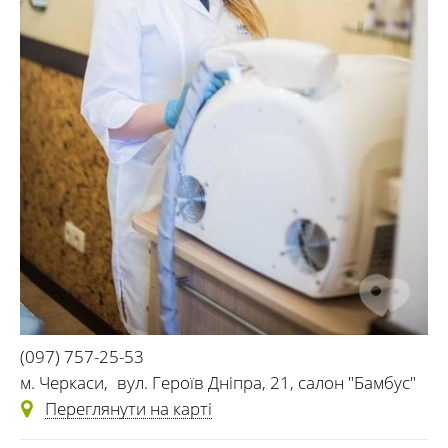
(097) 757-25-53
м. Черкаси
,
вул. Героїв Дніпра, 21, салон "Бамбус"
Переглянути на карті