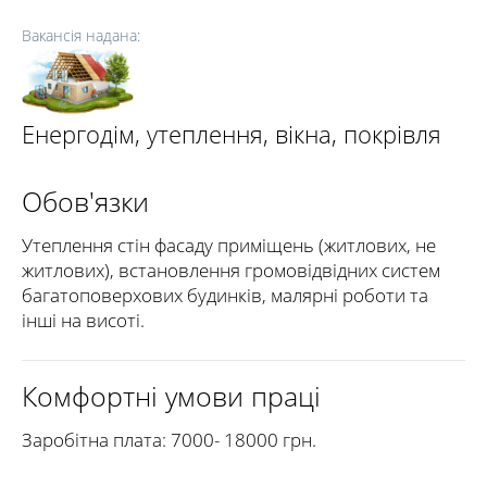
Вакансія надана:
Енергодім, утеплення, вікна, покрівля
Обов'язки
Утеплення стін фасаду приміщень (житлових, не
житлових), встановлення громовідвідних систем
багатоповерхових будинків, малярні роботи та
інші на висоті.
Комфортні умови праці
Заробітна плата: 7000- 18000 грн.