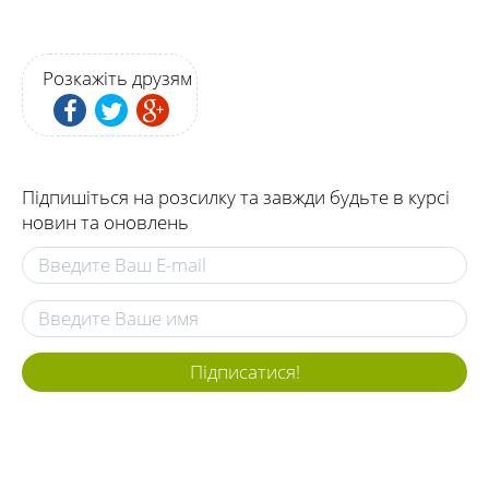
Розкажіть друзям
Підпишіться на розсилку та завжди будьте в курсі
новин та оновлень
Підписатися!