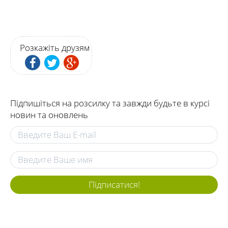
Розкажіть друзям
Підпишіться на розсилку та завжди будьте в курсі
новин та оновлень
Підписатися!