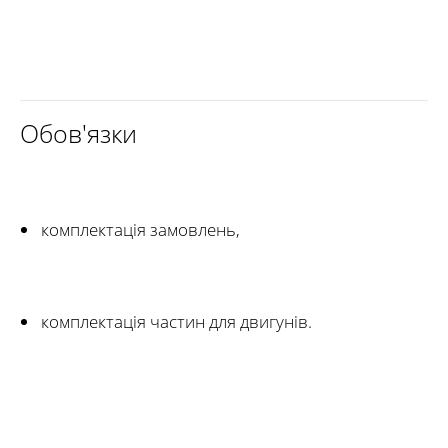
Обов'язки
комплектація замовлень,
комплектація частин для двигунів.