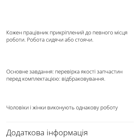
Кожен працівник прикріплений до певного місця
роботи. Робота сидячи або стоячи.
Основне завдання: перевірка якості запчастин
перед комплектацією: відбраковування.
Чоловіки і жінки виконують однакову роботу
Додаткова інформація