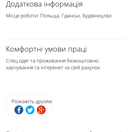
Додаткова інформація
Місце роботи: Польща, Гданськ. Будівництво
Комфортні умови праці
Спец одяг та проживання безкоштовно,
харчування та інтеренет за свій рахунок.
Розкажіть друзям