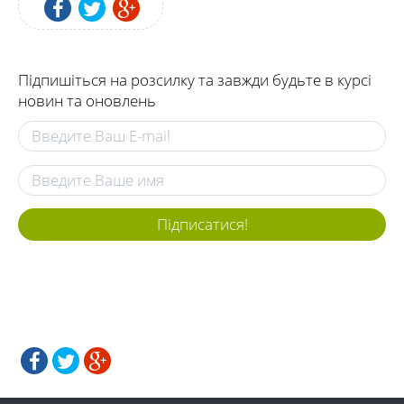
Підпишіться на розсилку та завжди будьте в курсі
новин та оновлень
Підписатися!