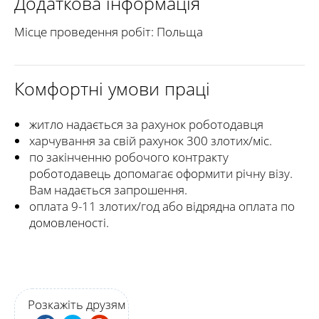
Додаткова інформація
Місце проведення робіт: Польща
Комфортні умови праці
житло надається за рахунок роботодавця
харчування за свій рахунок 300 злотих/міс.
по закінченню робочого контракту
роботодавець допомагає оформити річну візу.
Вам надається запрошення.
оплата 9-11 злотих/год або відрядна оплата по
домовленості.
Розкажіть друзям