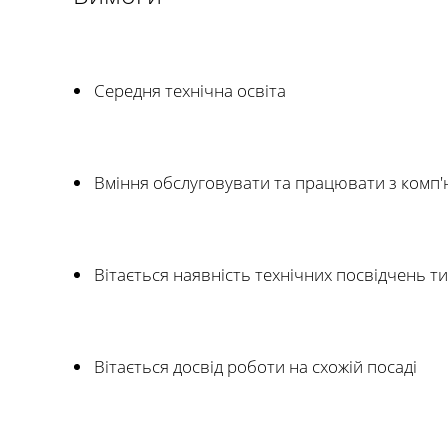
Середня технічна освіта
Вміння обслуговувати та працювати з комп
Вітається наявність технічних посвідчень ти
Вітається досвід роботи на схожій посаді