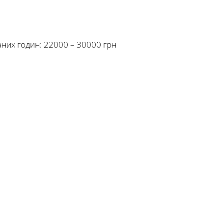
аних годин: 22000 – 30000 грн