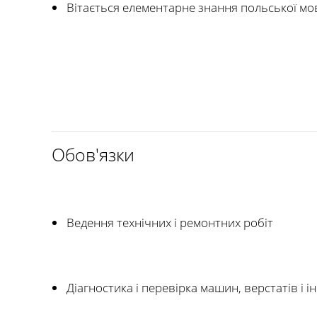
Вітається елементарне знання польської мо
Обов'язки
Ведення технічних і ремонтних робіт
Діагностика і перевірка машин, верстатів і 