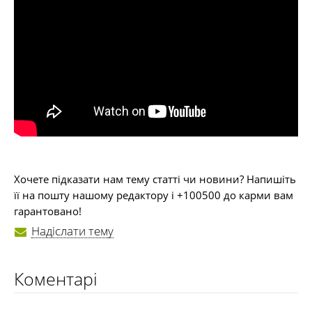
Хочете підказати нам тему статті чи новини? Напишіть
її на пошту нашому редактору і +100500 до карми вам
гарантовано!
Надіслати тему
Коментарі