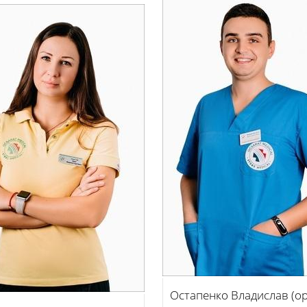
Остапенко Владислав (о