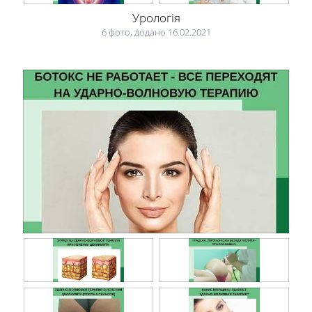
Урологія
6 фото, додано 16.02.2021