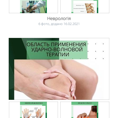
Неврологія
6 фото, додано 16.02.2021