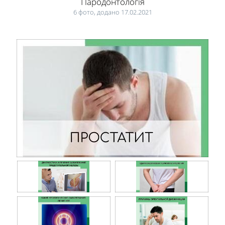
Пародонтологія
6 фото, додано 17.02.2021