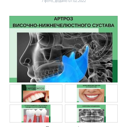
7 фото, додано 07.02.2022