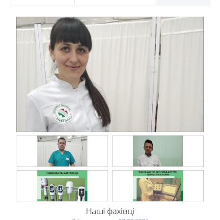
Наші фахівці