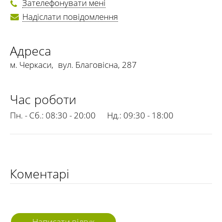
Зателефонувати мені
Надіслати повідомлення
Адреса
м. Черкаси
,
вул. Благовісна, 287
Час роботи
Пн. - Сб.:
08:30 - 20:00
Нд.:
09:30 - 18:00
Коментарі
Написати відгук