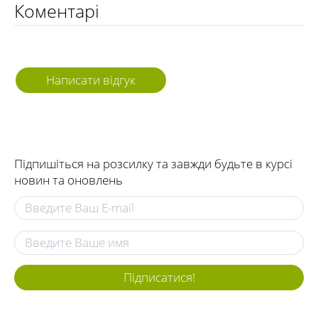
Коментарі
Написати відгук
Підпишіться на розсилку та завжди будьте в курсі
новин та оновлень
Підписатися!