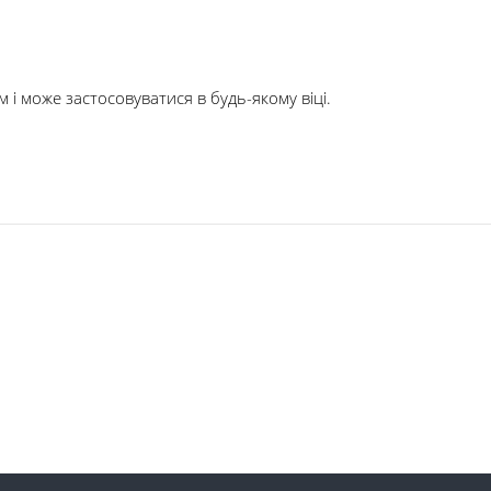
 і може застосовуватися в будь-якому віці.