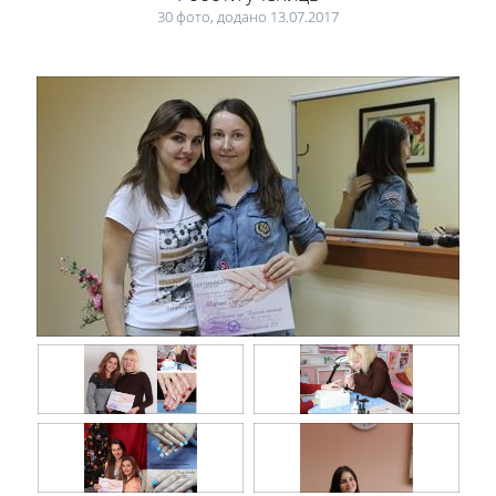
30 фото, додано 13.07.2017