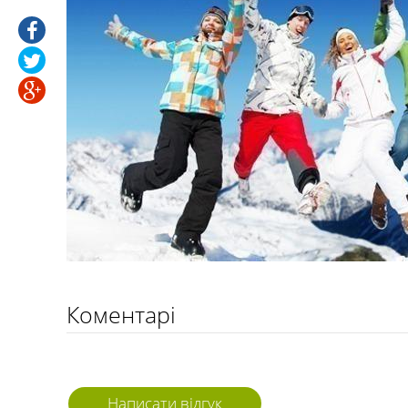
Коментарі
Написати відгук