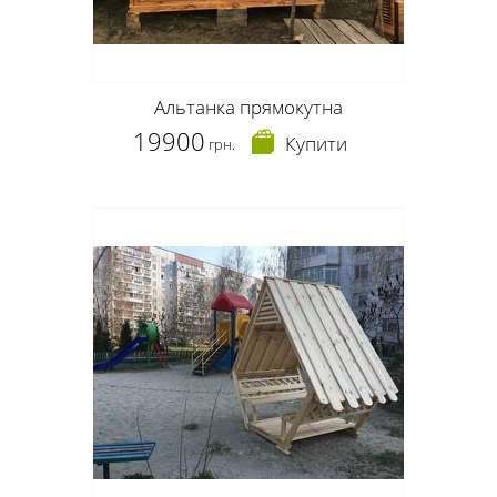
Альтанка прямокутна
19900
Купити
грн.