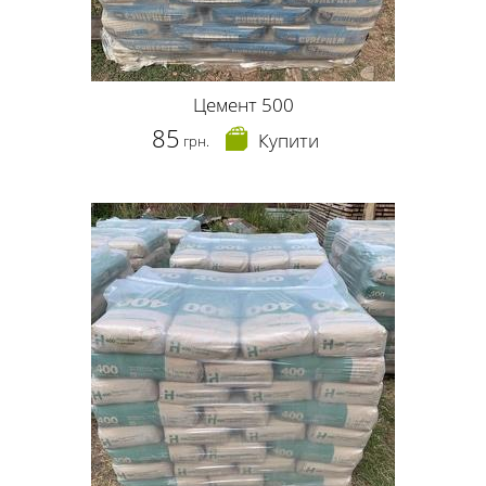
Цемент 500
85
Купити
грн.