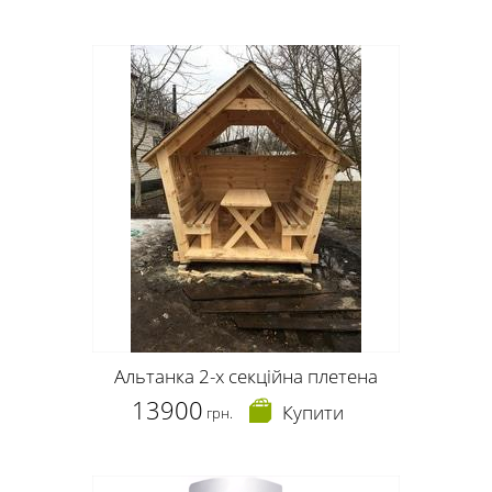
Альтанка 2-х секційна плетена
13900
Купити
грн.