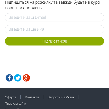
Підпишіться на розсилку та завжди будьте в курсі
новин та оновлень
Підписатися!
Оферта
Контакти
Зворотній зв'язок
Правила сайту