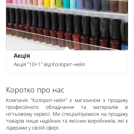
Детальніше
Акція
Акція "10+1" від Колорит-нейл
Коротко про нас
Компанія "Колорит-нейл" є магазином з продажу
професійного обладнання та матеріалів в
нігтьовому сервісі. Ми спеціалізуємося на продажу
товарів лише надійних та якісних виробників, які є
лідерами у своїй сфері.