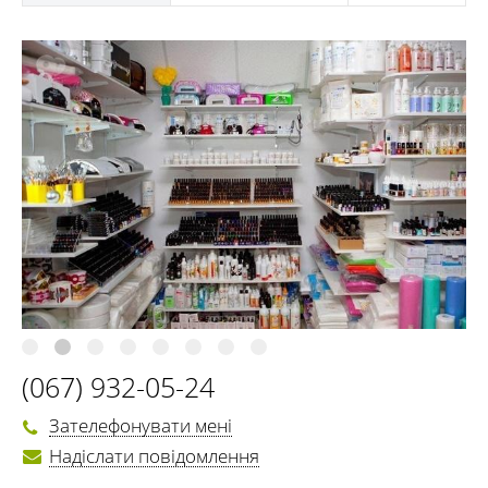
(067) 932-05-24
Зателефонувати мені
Надіслати повідомлення