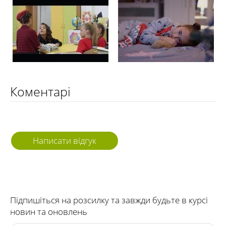
Коментарі
Написати відгук
Підпишіться на розсилку та завжди будьте в курсі
новин та оновлень