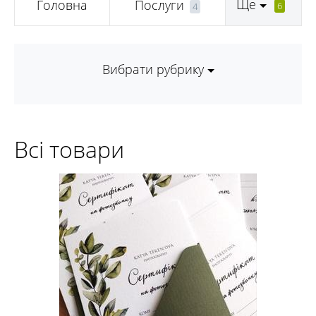
Ще
Головна
Послуги
6
4
Вибрати рубрику
Всі товари