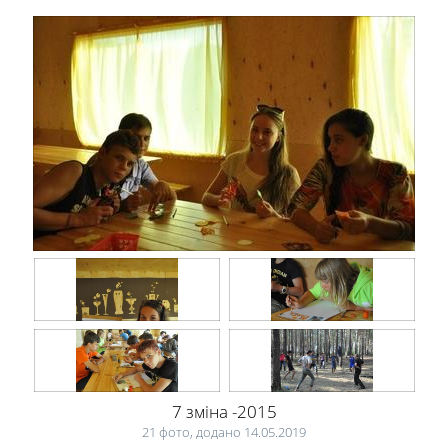
7 зміна -2015
21 фото, додано 14.05.2019