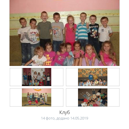
Клуб
14 фото, додано 14.05.2019