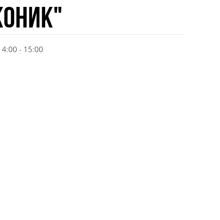
Коник"
14:00 - 15:00