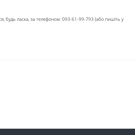
я, будь ласка, за телефоном: 093-61-99-793 (або пишіть у