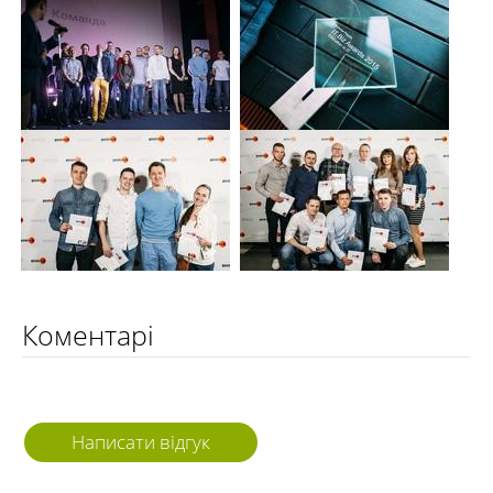
Коментарі
Написати відгук