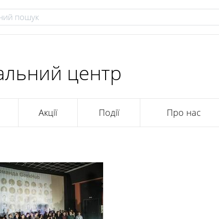
альний центр
Акції
Події
Про нас