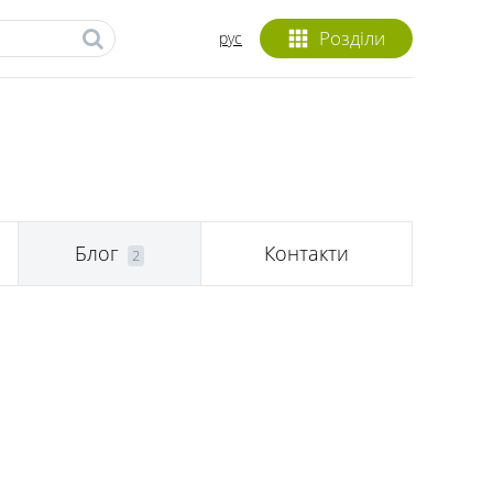
Розділи
рус
Блог
Контакти
2