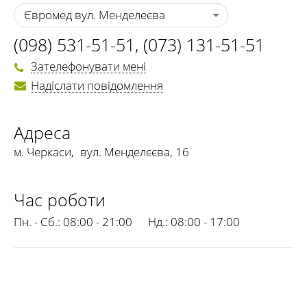
Євромед вул. Менделеєва
(098) 531-51-51
,
(073) 131-51-51
Зателефонувати мені
Надіслати повідомлення
Адреса
м. Черкаси
,
вул. Менделєєва, 16
Час роботи
Пн. - Сб.:
08:00 - 21:00
Нд.:
08:00 - 17:00