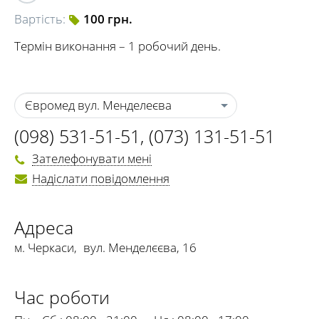
Вартість:
100 грн.
Термін виконання – 1 робочий день.
Євромед вул. Менделеєва
(098) 531-51-51
,
(073) 131-51-51
Зателефонувати мені
Надіслати повідомлення
Адреса
м. Черкаси
,
вул. Менделєєва, 16
Час роботи