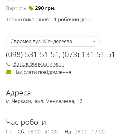
Вартість:
290 грн.
Термін виконання – 1 робочий день.
Євромед вул. Менделеєва
(098) 531-51-51
,
(073) 131-51-51
Зателефонувати мені
Надіслати повідомлення
Адреса
м. Черкаси
,
вул. Менделєєва, 16
Час роботи
Пн. - Сб.:
08:00 - 21:00
Нд.:
08:00 - 17:00