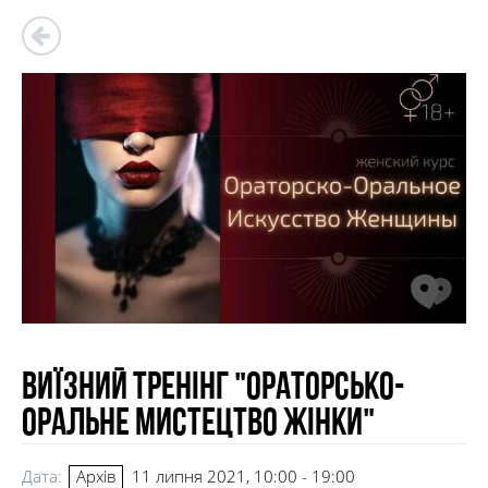
Виїзний тренінг "ОРАТОРСЬКО-
ОРАЛЬНЕ МИСТЕЦТВО ЖІНКИ"
Дата:
11 липня 2021, 10:00 - 19:00
Архів