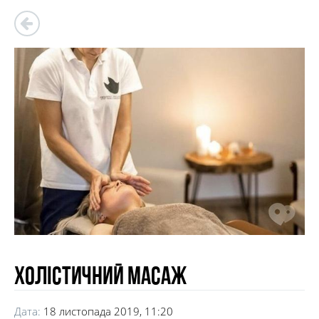
Холістичний масаж
Дата:
18 листопада 2019, 11:20