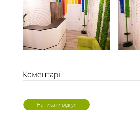
Коментарі
Написати відгук