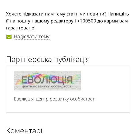
Хочете підказати нам тему статті чи новини? Напишіть
її на пошту нашому редактору і +100500 до карми вам
гарантовано!
Надіслати тему
Партнерська публікація
Еволюція, центр розвитку особистості
Коментарі