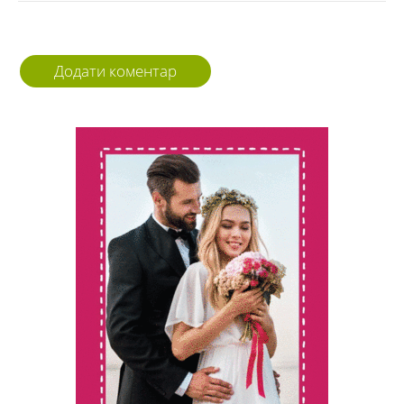
Додати коментар