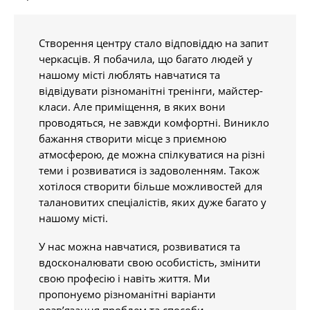
Створення центру стало відповіддю на запит
черкасців. Я побачила, що багато людей у
нашому місті люблять навчатися та
відвідувати різноманітні тренінги, майстер-
класи. Але приміщення, в яких вони
проводяться, не завжди комфортні. Виникло
бажання створити місце з приємною
атмосферою, де можна спілкуватися на різні
теми і розвиватися із задоволенням. Також
хотілося створити більше можливостей для
талановитих спеціалістів, яких дуже багато у
нашому місті.
У нас можна навчатися, розвиватися та
вдосконалювати свою особистість, змінити
свою професію і навіть життя. Ми
пропонуємо різноманітні варіанти