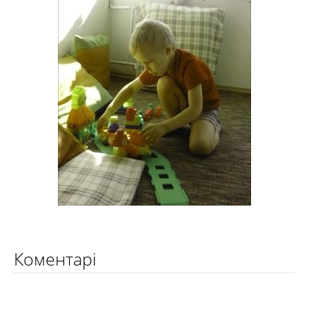
Коментарі