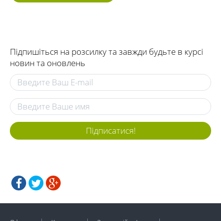
Підпишіться на розсилку та завжди будьте в курсі
новин та оновлень
Підписатися!