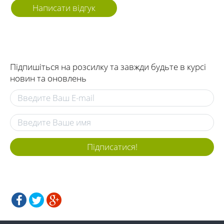
Написати відгук
Підпишіться на розсилку та завжди будьте в курсі
новин та оновлень
Підписатися!