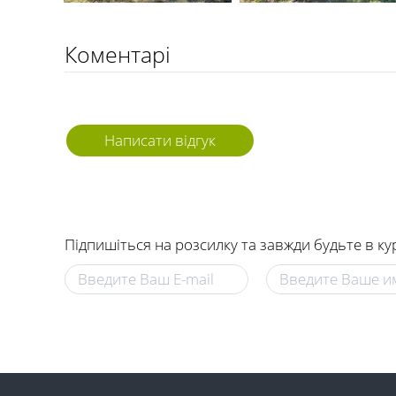
Коментарі
Написати відгук
Підпишіться на розсилку та завжди будьте в ку