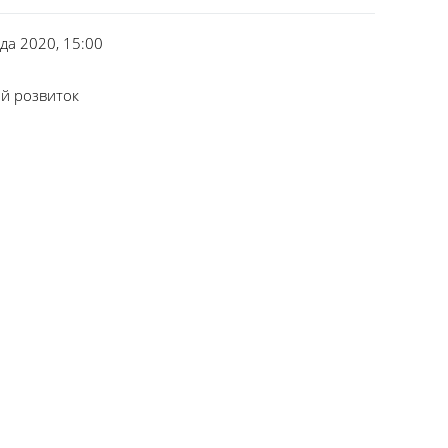
ада 2020, 15:00
ий розвиток