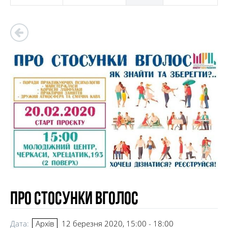
Про стосунки вголос
Дата:
12 березня 2020, 15:00 - 18:00
Архів