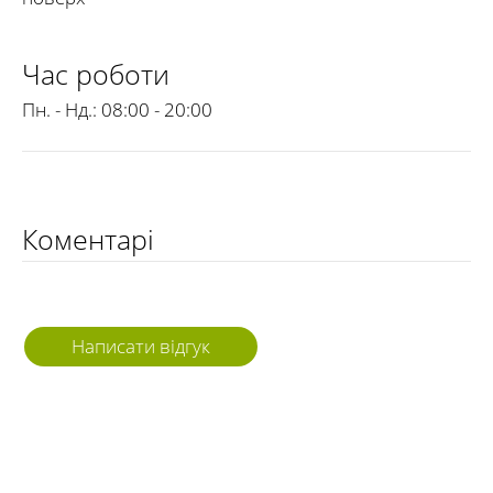
Час роботи
Пн. - Нд.:
08:00 - 20:00
Коментарі
Написати відгук