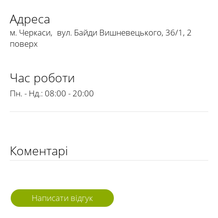
Адреса
м. Черкаси
,
вул. Байди Вишневецького, 36/1, 2
поверх
Час роботи
Пн. - Нд.:
08:00 - 20:00
Коментарі
Написати відгук