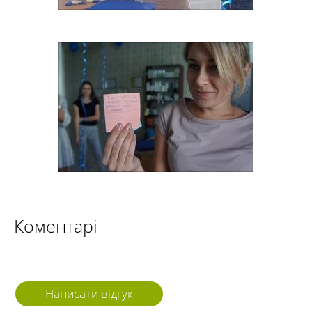
Коментарі
Написати відгук